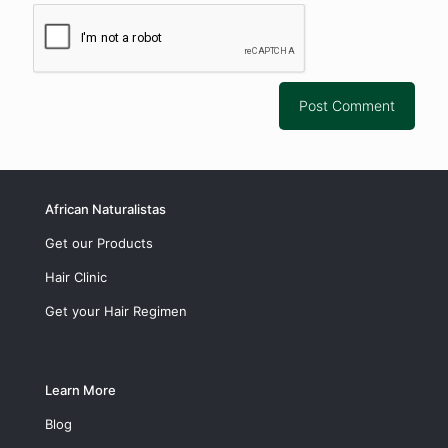
African Naturalistas
Get our Products
Hair Clinic
Get your Hair Regimen
Learn More
Blog