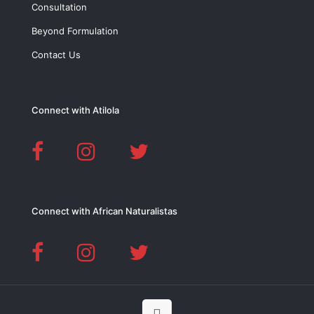
Consultation
Beyond Formulation
Contact Us
Connect with Atilola
Connect with African Naturalistas