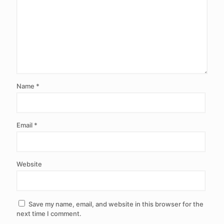
Name
*
Email
*
Website
Save my name, email, and website in this browser for the
next time I comment.