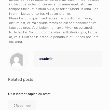
in, tristique luctus id, cursus a, posuere eget, aliquam
tempor tincidunt rutrum nulla, at tortor. Morbi ut urna. Sed
in enim luctus et tortor. Aliquam id enim.
Phasellus quis quam sed laoreet iaculis dignissim non,
dictum est, et malesuada fames ac elit sed condimentum
faucibus eros. Vestibulum non ante. Vivamus euismod.
Nulla facilisi. Nam ut lobortis vitae, sollicitudin quis, luctus
at, velit. Cum sociis natoque penatibus et ultrices posuere
eu, urna.
anadmin
Related posts
Ut in laoreet sapien eu amet
Read more