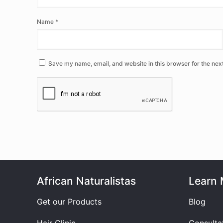
Name
*
Save my name, email, and website in this browser for the nex
African Naturalistas
Learn 
Get our Products
Blog