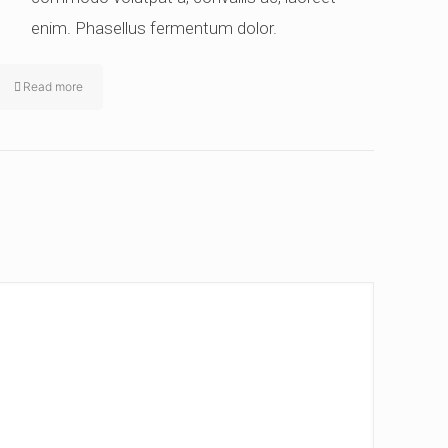
enim. Phasellus fermentum dolor.
Read more