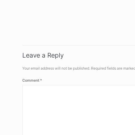
Leave a Reply
Your email address will not be published.
Required fields are marke
Comment
*