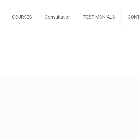
COURSES
Consultation
TESTIMONIALS
CON