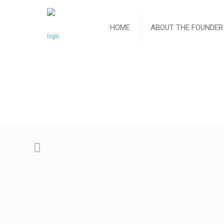
HOME
ABOUT THE FOUNDER