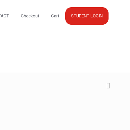
TACT
Checkout
Cart
STUDENT LOGIN