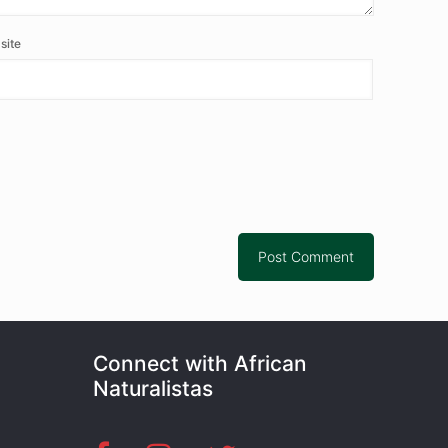
site
Connect with African
Naturalistas