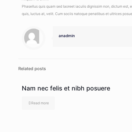
Phasellus quis quam sed laoreet iaculis dignissim non, dictum est, 
quis, luctus at, velit. Cum sociis natoque penatibus et ultrices posu
anadmin
Related posts
Nam nec felis et nibh posuere
Read more